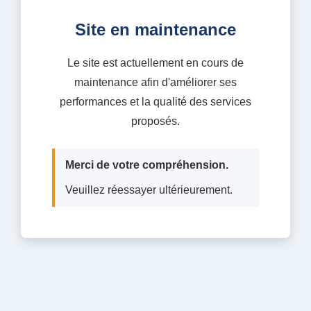
Site en maintenance
Le site est actuellement en cours de
maintenance afin d'améliorer ses
performances et la qualité des services
proposés.
Merci de votre compréhension.
Veuillez réessayer ultérieurement.