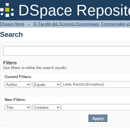
Search
DSpace Reposit
DSpace Home
→
D- Faculté des Sciences Economiques, Commerciales et
Search
Filters
Use filters to refine the search results.
Current Filters:
New Filters: