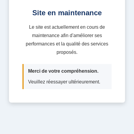
Site en maintenance
Le site est actuellement en cours de
maintenance afin d'améliorer ses
performances et la qualité des services
proposés.
Merci de votre compréhension.
Veuillez réessayer ultérieurement.