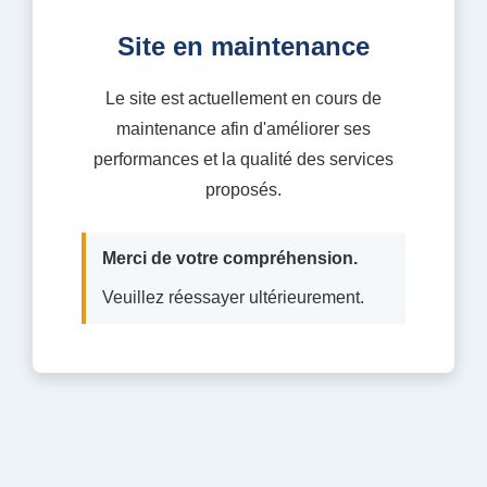
Site en maintenance
Le site est actuellement en cours de
maintenance afin d'améliorer ses
performances et la qualité des services
proposés.
Merci de votre compréhension.
Veuillez réessayer ultérieurement.