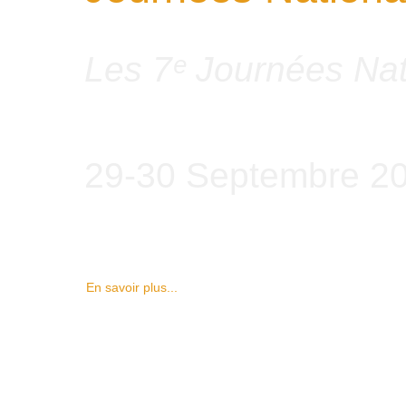
Les 7ᵉ Journées Nat
29-30 Septembre 2
En savoir plus...