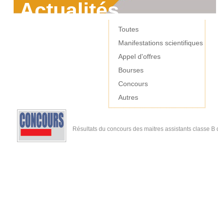
Actualités
Toutes
Manifestations scientifiques
Appel d'offres
Bourses
Concours
Autres
Résultats du concours des maitres assistants classe B d