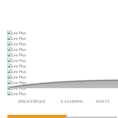
BIBLIOTHEQUE
E-LEARNING
WEB TV