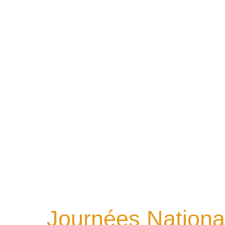
Journées Nationa