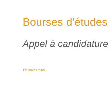
Bourses d'études
Appel à candidature,
En savoir plus...