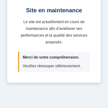
Site en maintenance
Le site est actuellement en cours de
maintenance afin d'améliorer ses
performances et la qualité des services
proposés.
Merci de votre compréhension.
Veuillez réessayer ultérieurement.