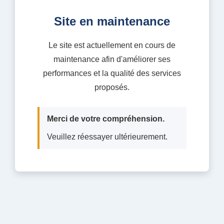
Site en maintenance
Le site est actuellement en cours de
maintenance afin d'améliorer ses
performances et la qualité des services
proposés.
Merci de votre compréhension.
Veuillez réessayer ultérieurement.