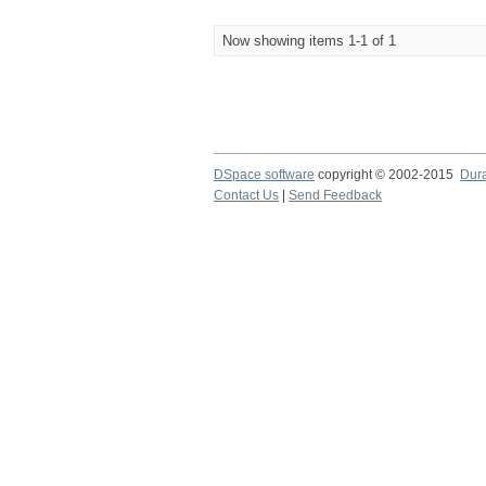
Now showing items 1-1 of 1
DSpace software
copyright © 2002-2015
Dur
Contact Us
|
Send Feedback