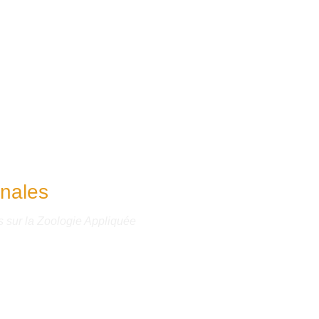
nales
 sur la Zoologie Appliquée