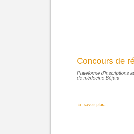
Concours de ré
Plateforme d'inscriptions 
de médecine Béjaïa
En savoir plus...