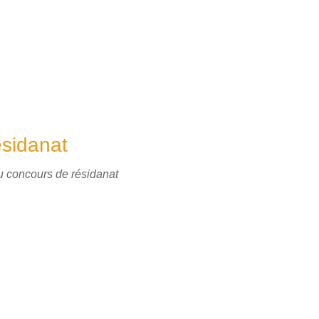
sidanat
au concours de résidanat