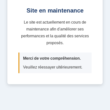
Site en maintenance
Le site est actuellement en cours de
maintenance afin d'améliorer ses
performances et la qualité des services
proposés.
Merci de votre compréhension.
Veuillez réessayer ultérieurement.