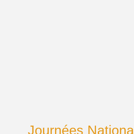
Journées Nationa