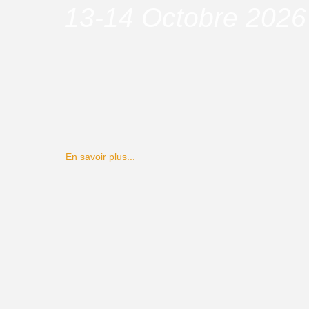
13-14 Octobre 2026
En savoir plus...