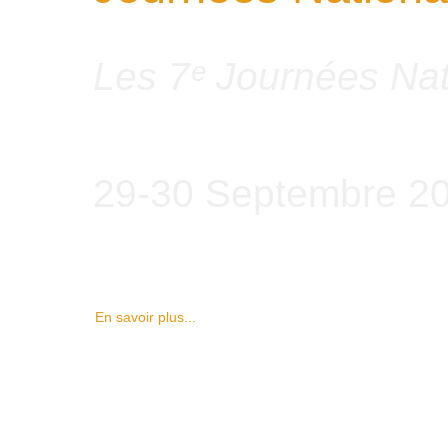
Les 7ᵉ Journées Nat
29-30 Septembre 2
En savoir plus...