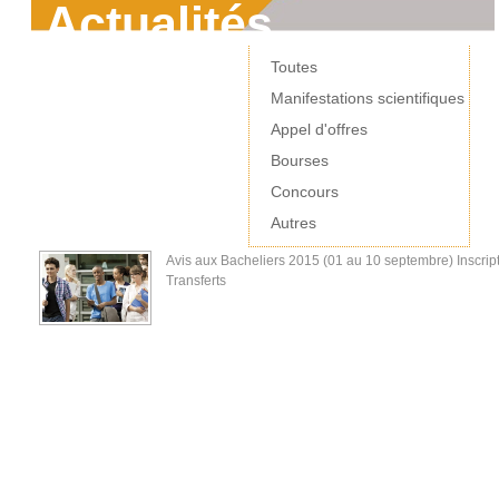
Actualités
Toutes
Manifestations scientifiques
Appel d'offres
Bourses
Concours
Autres
Avis aux Bacheliers 2015 (01 au 10 septembre) Inscript
Transferts