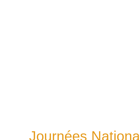
Journées Nationa