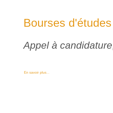
Bourses d'études
Appel à candidature,
En savoir plus...